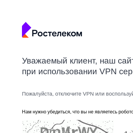
Уважаемый клиент, наш сай
при использовании VPN се
Пожалуйста, отключите VPN или воспользу
Нам нужно убедиться, что вы не являетесь робот