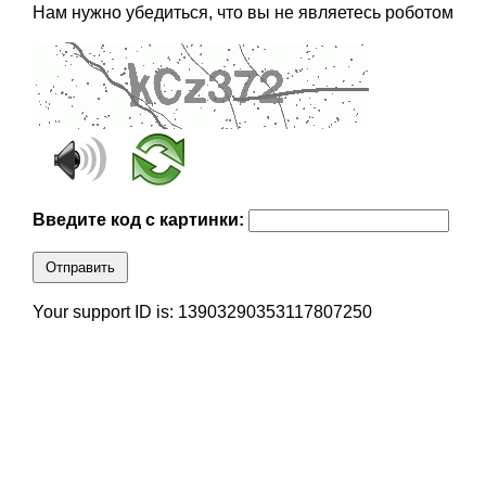
Нам нужно убедиться, что вы не являетесь роботом
Введите код с картинки:
Отправить
Your support ID is: 13903290353117807250