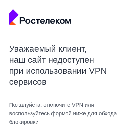
Уважаемый клиент,
наш сайт недоступен
при использовании VPN
сервисов
Пожалуйста, отключите VPN или
воспользуйтесь формой ниже для обхода
блокировки