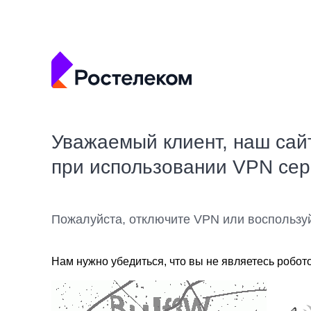
Уважаемый клиент, наш сай
при использовании VPN се
Пожалуйста, отключите VPN или воспользу
Нам нужно убедиться, что вы не являетесь робот