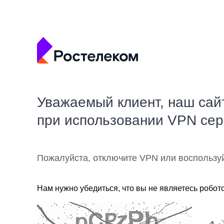
Уважаемый клиент, наш сай
при использовании VPN се
Пожалуйста, отключите VPN или воспользу
Нам нужно убедиться, что вы не являетесь робот