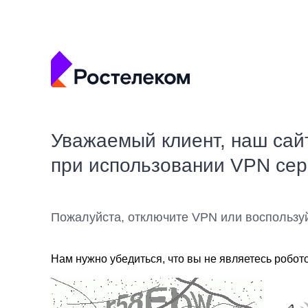
Уважаемый клиент, наш сай
при использовании VPN се
Пожалуйста, отключите VPN или воспользу
Нам нужно убедиться, что вы не являетесь робот