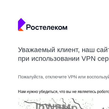
Уважаемый клиент, наш сай
при использовании VPN се
Пожалуйста, отключите VPN или воспользу
Нам нужно убедиться, что вы не являетесь робот