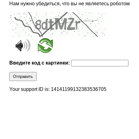
Нам нужно убедиться, что вы не являетесь роботом
Введите код с картинки:
Отправить
Your support ID is: 14141199132383536705