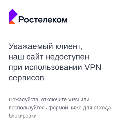
Уважаемый клиент,
наш сайт недоступен
при использовании VPN
сервисов
Пожалуйста, отключите VPN или
воспользуйтесь формой ниже для обхода
блокировки