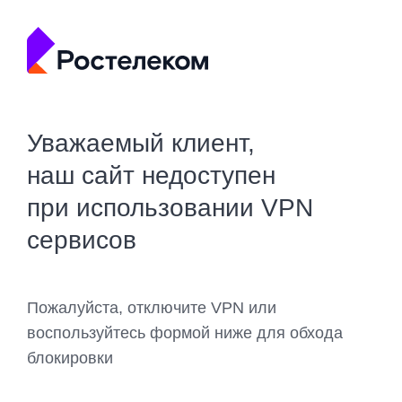
Уважаемый клиент,
наш сайт недоступен
при использовании VPN
сервисов
Пожалуйста, отключите VPN или
воспользуйтесь формой ниже для обхода
блокировки