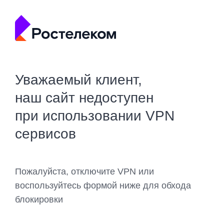
Уважаемый клиент,
наш сайт недоступен
при использовании VPN
сервисов
Пожалуйста, отключите VPN или
воспользуйтесь формой ниже для обхода
блокировки