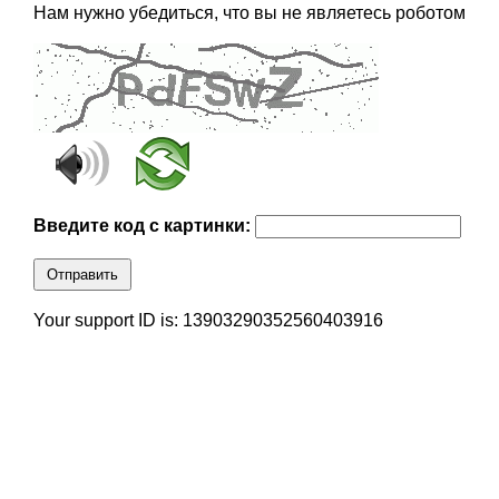
Нам нужно убедиться, что вы не являетесь роботом
Введите код с картинки:
Отправить
Your support ID is: 13903290352560403916