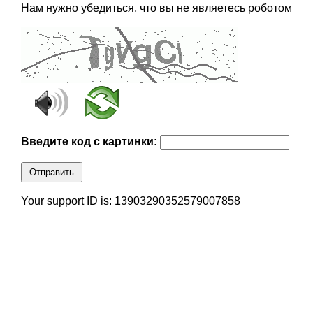
Нам нужно убедиться, что вы не являетесь роботом
Введите код с картинки:
Отправить
Your support ID is: 13903290352579007858