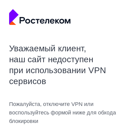
Уважаемый клиент,
наш сайт недоступен
при использовании VPN
сервисов
Пожалуйста, отключите VPN или
воспользуйтесь формой ниже для обхода
блокировки