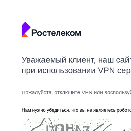
Уважаемый клиент, наш сай
при использовании VPN се
Пожалуйста, отключите VPN или воспользу
Нам нужно убедиться, что вы не являетесь робот