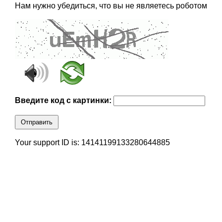
Нам нужно убедиться, что вы не являетесь роботом
Введите код с картинки:
Отправить
Your support ID is: 14141199133280644885