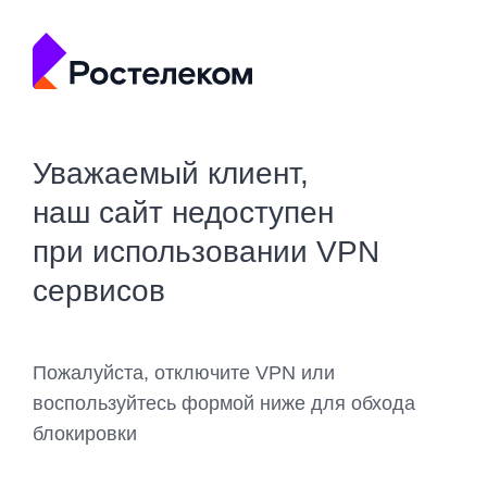
Уважаемый клиент,
наш сайт недоступен
при использовании VPN
сервисов
Пожалуйста, отключите VPN или
воспользуйтесь формой ниже для обхода
блокировки