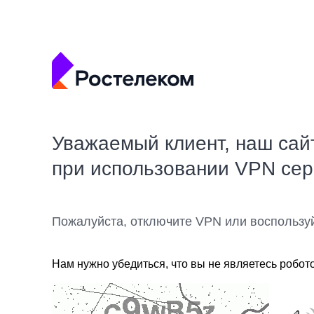
Уважаемый клиент, наш сай
при использовании VPN се
Пожалуйста, отключите VPN или воспользу
Нам нужно убедиться, что вы не являетесь робот