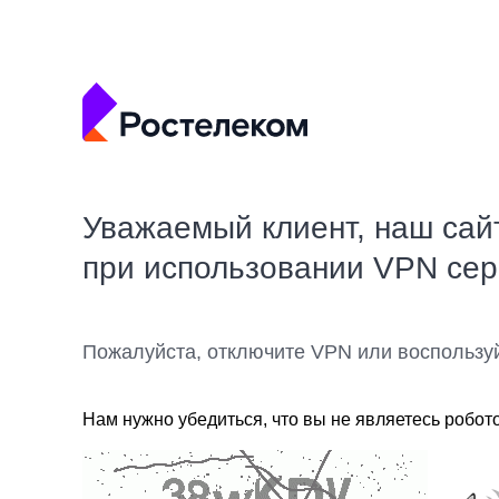
Уважаемый клиент, наш сай
при использовании VPN се
Пожалуйста, отключите VPN или воспользу
Нам нужно убедиться, что вы не являетесь робот