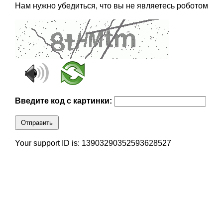
Нам нужно убедиться, что вы не являетесь роботом
Введите код с картинки:
Отправить
Your support ID is: 13903290352593628527