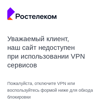
Уважаемый клиент,
наш сайт недоступен
при использовании VPN
сервисов
Пожалуйста, отключите VPN или
воспользуйтесь формой ниже для обхода
блокировки