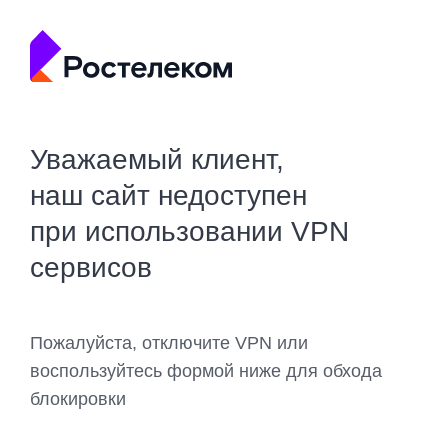
Уважаемый клиент,
наш сайт недоступен
при использовании VPN
сервисов
Пожалуйста, отключите VPN или
воспользуйтесь формой ниже для обхода
блокировки