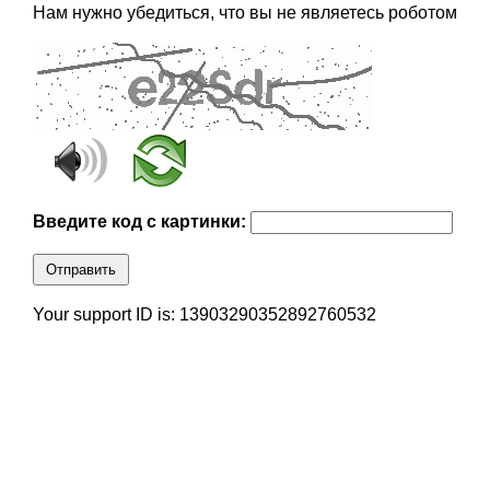
Нам нужно убедиться, что вы не являетесь роботом
Введите код с картинки:
Отправить
Your support ID is: 13903290352892760532