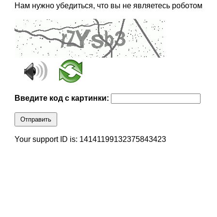
Нам нужно убедиться, что вы не являетесь роботом
Введите код с картинки:
Отправить
Your support ID is: 14141199132375843423