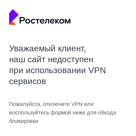
Уважаемый клиент,
наш сайт недоступен
при использовании VPN
сервисов
Пожалуйста, отключите VPN или
воспользуйтесь формой ниже для обхода
блокировки