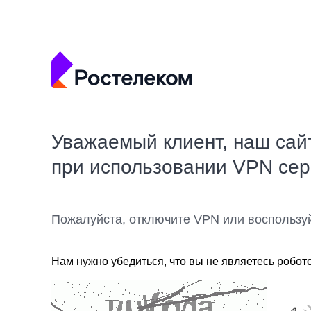
Уважаемый клиент, наш сай
при использовании VPN се
Пожалуйста, отключите VPN или воспользу
Нам нужно убедиться, что вы не являетесь робот