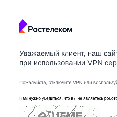
Уважаемый клиент, наш сай
при использовании VPN се
Пожалуйста, отключите VPN или воспользу
Нам нужно убедиться, что вы не являетесь робот