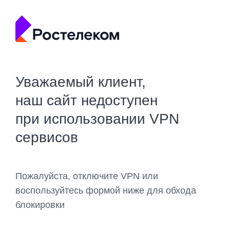
Уважаемый клиент,
наш сайт недоступен
при использовании VPN
сервисов
Пожалуйста, отключите VPN или
воспользуйтесь формой ниже для обхода
блокировки