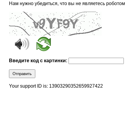
Нам нужно убедиться, что вы не являетесь роботом
Введите код с картинки:
Отправить
Your support ID is: 13903290352659927422