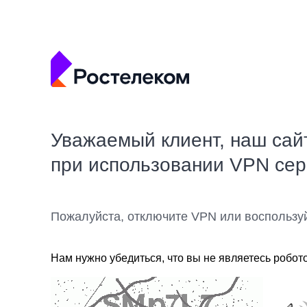
Уважаемый клиент, наш сай
при использовании VPN се
Пожалуйста, отключите VPN или воспользу
Нам нужно убедиться, что вы не являетесь робот