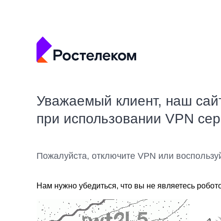
Уважаемый клиент, наш сай
при использовании VPN се
Пожалуйста, отключите VPN или воспользу
Нам нужно убедиться, что вы не являетесь робот