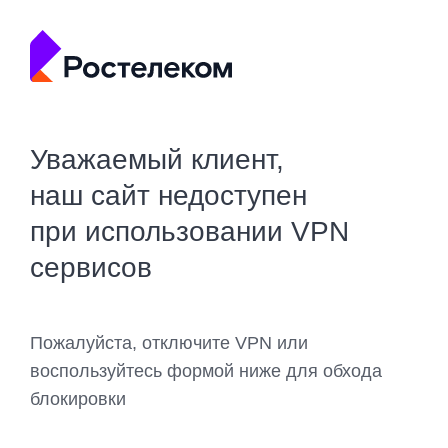
Уважаемый клиент,
наш сайт недоступен
при использовании VPN
сервисов
Пожалуйста, отключите VPN или
воспользуйтесь формой ниже для обхода
блокировки