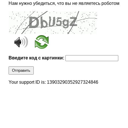
Нам нужно убедиться, что вы не являетесь роботом
Введите код с картинки:
Отправить
Your support ID is: 13903290352927324846