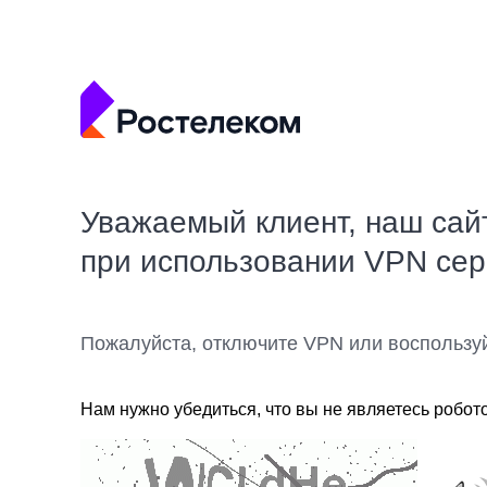
Уважаемый клиент, наш сай
при использовании VPN се
Пожалуйста, отключите VPN или воспользу
Нам нужно убедиться, что вы не являетесь робот