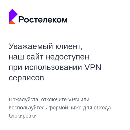
Уважаемый клиент,
наш сайт недоступен
при использовании VPN
сервисов
Пожалуйста, отключите VPN или
воспользуйтесь формой ниже для обхода
блокировки