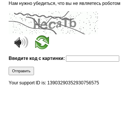
Нам нужно убедиться, что вы не являетесь роботом
Введите код с картинки:
Отправить
Your support ID is: 13903290352930756575