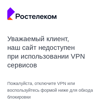
Уважаемый клиент,
наш сайт недоступен
при использовании VPN
сервисов
Пожалуйста, отключите VPN или
воспользуйтесь формой ниже для обхода
блокировки