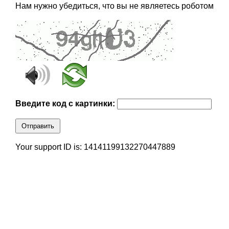
Нам нужно убедиться, что вы не являетесь роботом
Введите код с картинки:
Отправить
Your support ID is: 14141199132270447889