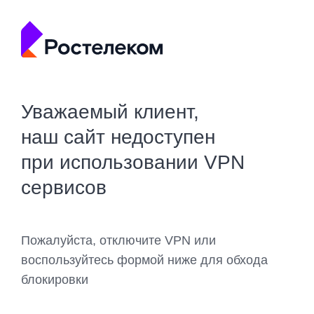
Уважаемый клиент,
наш сайт недоступен
при использовании VPN
сервисов
Пожалуйста, отключите VPN или
воспользуйтесь формой ниже для обхода
блокировки