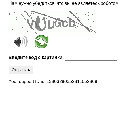
Нам нужно убедиться, что вы не являетесь роботом
Введите код с картинки:
Отправить
Your support ID is: 13903290352911652969