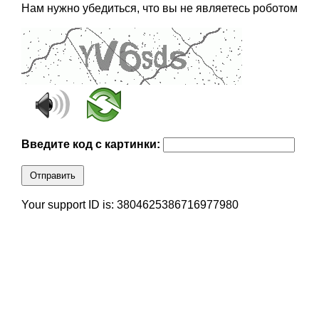
Нам нужно убедиться, что вы не являетесь роботом
Введите код с картинки:
Отправить
Your support ID is: 3804625386716977980