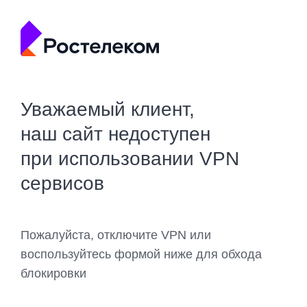
Уважаемый клиент,
наш сайт недоступен
при использовании VPN
сервисов
Пожалуйста, отключите VPN или
воспользуйтесь формой ниже для обхода
блокировки