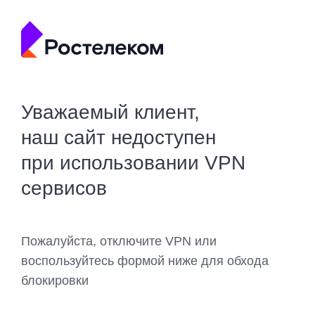
Уважаемый клиент,
наш сайт недоступен
при использовании VPN
сервисов
Пожалуйста, отключите VPN или
воспользуйтесь формой ниже для обхода
блокировки