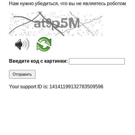
Нам нужно убедиться, что вы не являетесь роботом
Введите код с картинки:
Отправить
Your support ID is: 14141199132783509596