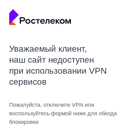
Уважаемый клиент,
наш сайт недоступен
при использовании VPN
сервисов
Пожалуйста, отключите VPN или
воспользуйтесь формой ниже для обхода
блокировки