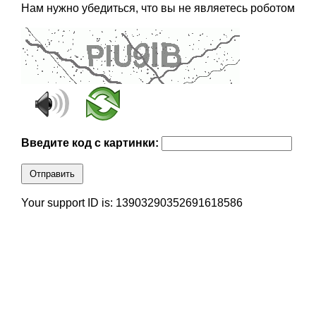
Нам нужно убедиться, что вы не являетесь роботом
Введите код с картинки:
Отправить
Your support ID is: 13903290352691618586