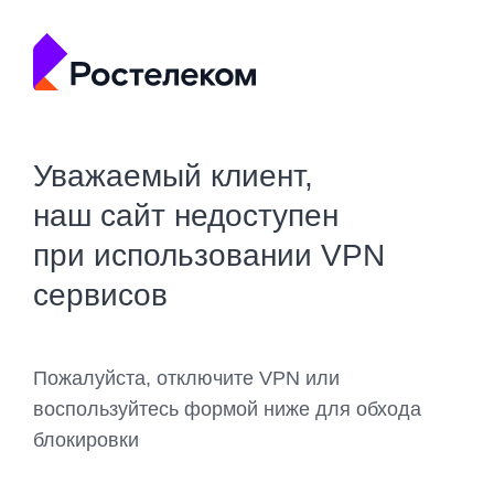
Уважаемый клиент,
наш сайт недоступен
при использовании VPN
сервисов
Пожалуйста, отключите VPN или
воспользуйтесь формой ниже для обхода
блокировки