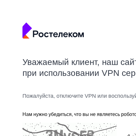
Уважаемый клиент, наш сай
при использовании VPN се
Пожалуйста, отключите VPN или воспользу
Нам нужно убедиться, что вы не являетесь робот