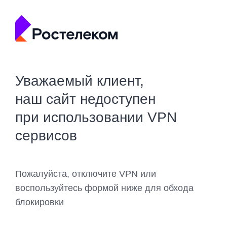
Уважаемый клиент,
наш сайт недоступен
при использовании VPN
сервисов
Пожалуйста, отключите VPN или
воспользуйтесь формой ниже для обхода
блокировки