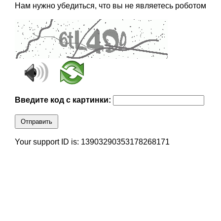
Нам нужно убедиться, что вы не являетесь роботом
Введите код с картинки:
Отправить
Your support ID is: 13903290353178268171