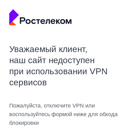
Уважаемый клиент,
наш сайт недоступен
при использовании VPN
сервисов
Пожалуйста, отключите VPN или
воспользуйтесь формой ниже для обхода
блокировки