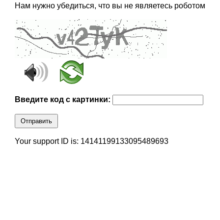
Нам нужно убедиться, что вы не являетесь роботом
Введите код с картинки:
Отправить
Your support ID is: 14141199133095489693