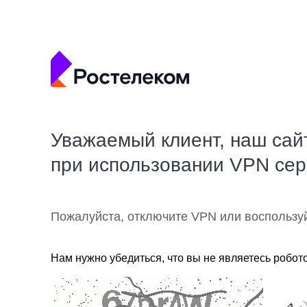
Уважаемый клиент, наш сай
при использовании VPN се
Пожалуйста, отключите VPN или воспользу
Нам нужно убедиться, что вы не являетесь робот