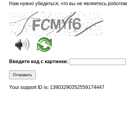
Нам нужно убедиться, что вы не являетесь роботом
Введите код с картинки:
Отправить
Your support ID is: 13903290352559174447