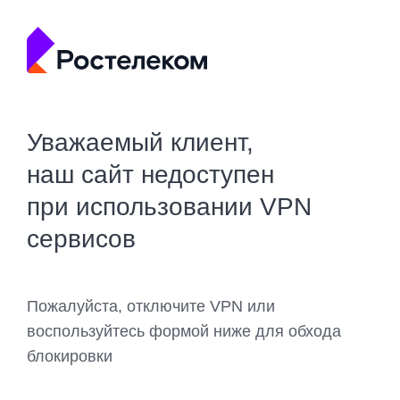
Уважаемый клиент,
наш сайт недоступен
при использовании VPN
сервисов
Пожалуйста, отключите VPN или
воспользуйтесь формой ниже для обхода
блокировки