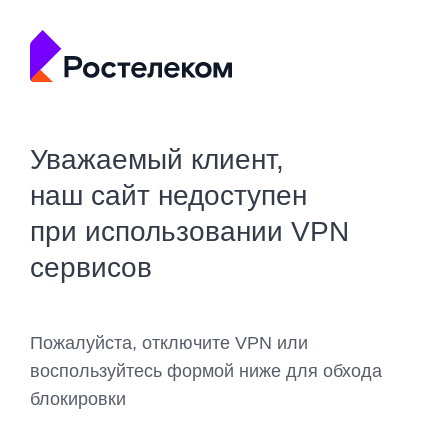
Уважаемый клиент,
наш сайт недоступен
при использовании VPN
сервисов
Пожалуйста, отключите VPN или
воспользуйтесь формой ниже для обхода
блокировки