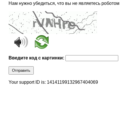
Нам нужно убедиться, что вы не являетесь роботом
Введите код с картинки:
Отправить
Your support ID is: 14141199132967404069