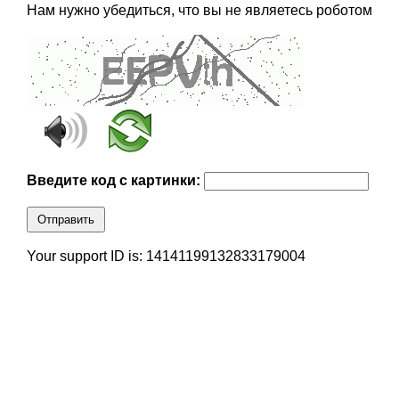
Нам нужно убедиться, что вы не являетесь роботом
Введите код с картинки:
Отправить
Your support ID is: 14141199132833179004