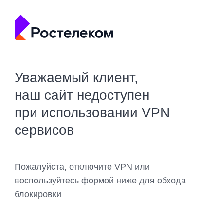
Уважаемый клиент,
наш сайт недоступен
при использовании VPN
сервисов
Пожалуйста, отключите VPN или
воспользуйтесь формой ниже для обхода
блокировки