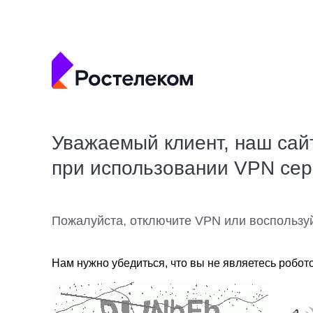
Уважаемый клиент, наш сай
при использовании VPN се
Пожалуйста, отключите VPN или воспользу
Нам нужно убедиться, что вы не являетесь робот