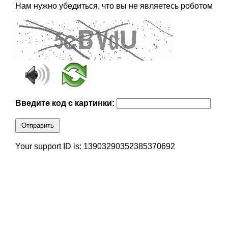
Нам нужно убедиться, что вы не являетесь роботом
Введите код с картинки:
Отправить
Your support ID is: 13903290352385370692