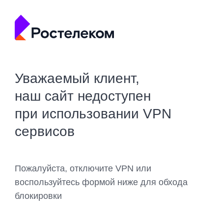
Уважаемый клиент,
наш сайт недоступен
при использовании VPN
сервисов
Пожалуйста, отключите VPN или
воспользуйтесь формой ниже для обхода
блокировки