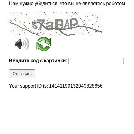
Нам нужно убедиться, что вы не являетесь роботом
Введите код с картинки:
Отправить
Your support ID is: 14141199132040828656