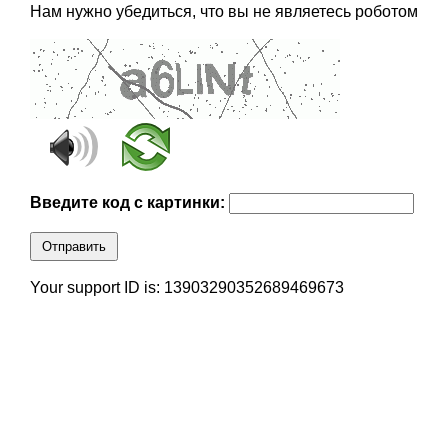
Нам нужно убедиться, что вы не являетесь роботом
Введите код с картинки:
Отправить
Your support ID is: 13903290352689469673