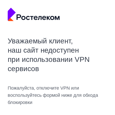
Уважаемый клиент,
наш сайт недоступен
при использовании VPN
сервисов
Пожалуйста, отключите VPN или
воспользуйтесь формой ниже для обхода
блокировки