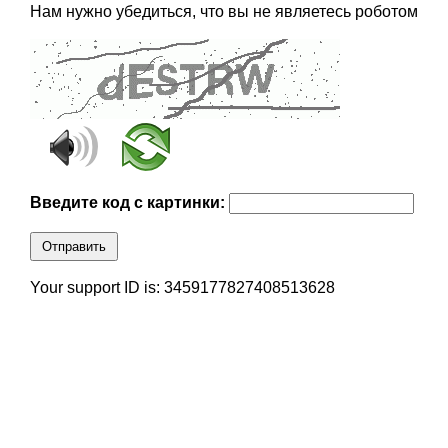
Нам нужно убедиться, что вы не являетесь роботом
Введите код с картинки:
Отправить
Your support ID is: 3459177827408513628