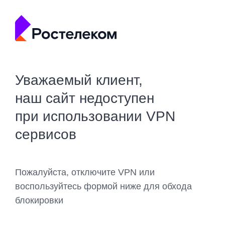
Уважаемый клиент,
наш сайт недоступен
при использовании VPN
сервисов
Пожалуйста, отключите VPN или
воспользуйтесь формой ниже для обхода
блокировки