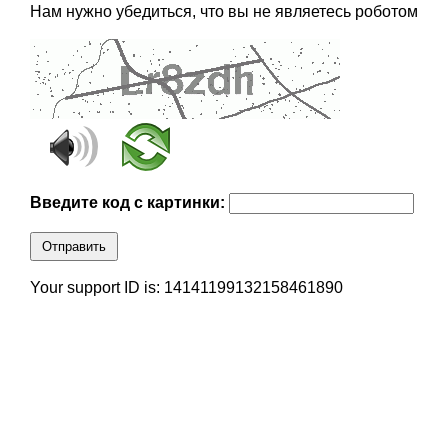
Нам нужно убедиться, что вы не являетесь роботом
Введите код с картинки:
Отправить
Your support ID is: 14141199132158461890