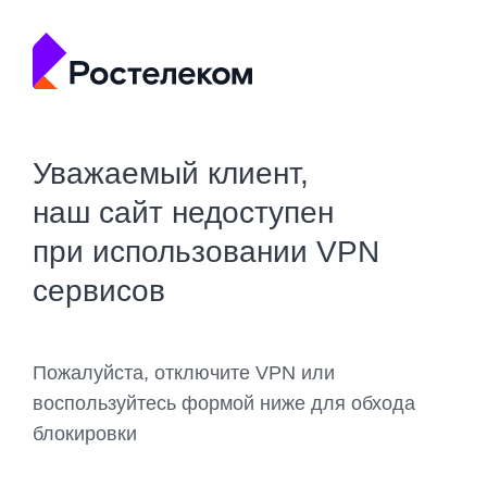
Уважаемый клиент,
наш сайт недоступен
при использовании VPN
сервисов
Пожалуйста, отключите VPN или
воспользуйтесь формой ниже для обхода
блокировки