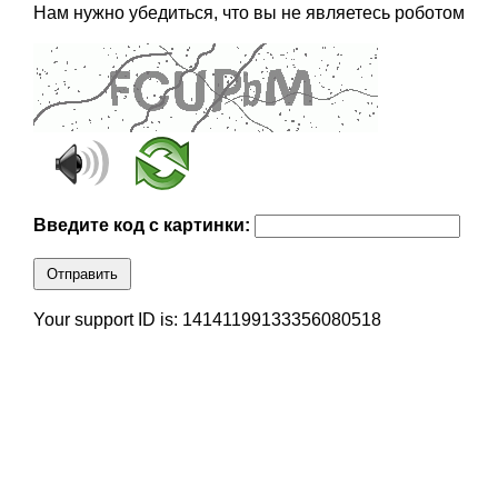
Нам нужно убедиться, что вы не являетесь роботом
Введите код с картинки:
Отправить
Your support ID is: 14141199133356080518