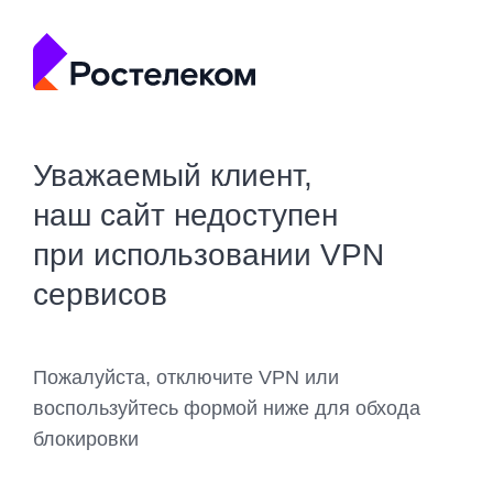
Уважаемый клиент,
наш сайт недоступен
при использовании VPN
сервисов
Пожалуйста, отключите VPN или
воспользуйтесь формой ниже для обхода
блокировки