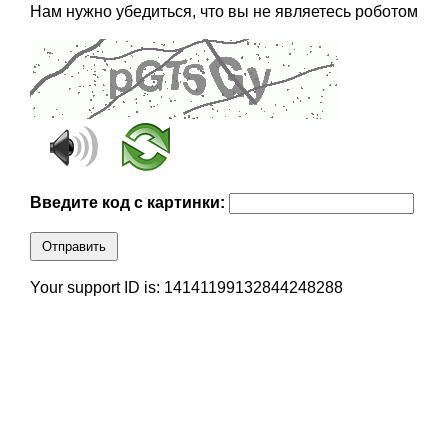
Нам нужно убедиться, что вы не являетесь роботом
Введите код с картинки:
Отправить
Your support ID is: 14141199132844248288