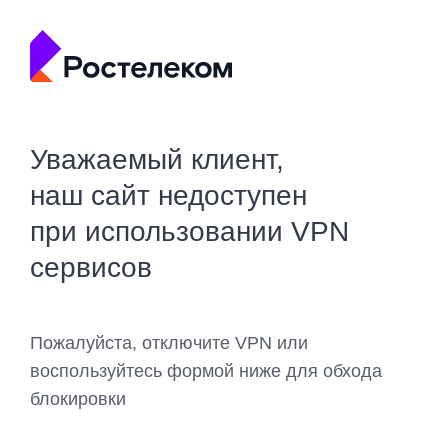
Уважаемый клиент,
наш сайт недоступен
при использовании VPN
сервисов
Пожалуйста, отключите VPN или
воспользуйтесь формой ниже для обхода
блокировки