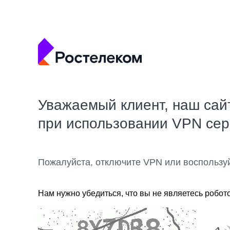
Уважаемый клиент, наш сай
при использовании VPN се
Пожалуйста, отключите VPN или воспользу
Нам нужно убедиться, что вы не являетесь робот