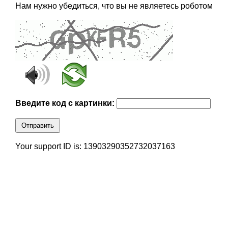
Нам нужно убедиться, что вы не являетесь роботом
Введите код с картинки:
Отправить
Your support ID is: 13903290352732037163