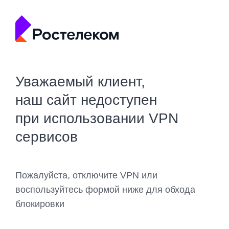
Уважаемый клиент,
наш сайт недоступен
при использовании VPN
сервисов
Пожалуйста, отключите VPN или
воспользуйтесь формой ниже для обхода
блокировки