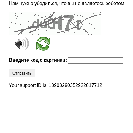
Нам нужно убедиться, что вы не являетесь роботом
Введите код с картинки:
Отправить
Your support ID is: 13903290352922817712