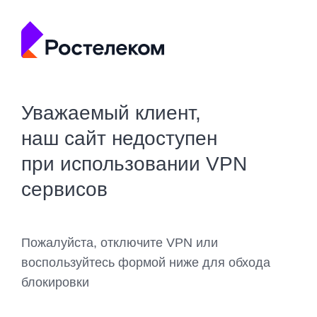
Уважаемый клиент,
наш сайт недоступен
при использовании VPN
сервисов
Пожалуйста, отключите VPN или
воспользуйтесь формой ниже для обхода
блокировки