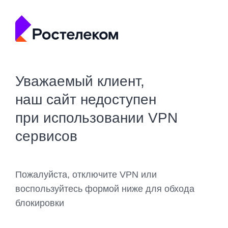
Уважаемый клиент,
наш сайт недоступен
при использовании VPN
сервисов
Пожалуйста, отключите VPN или
воспользуйтесь формой ниже для обхода
блокировки