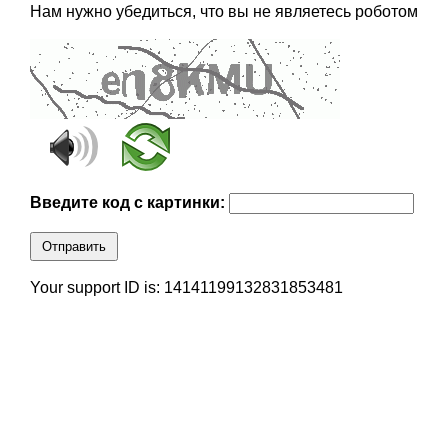
Нам нужно убедиться, что вы не являетесь роботом
Введите код с картинки:
Отправить
Your support ID is: 14141199132831853481